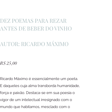
DEZ POEMAS PARA REZAR
ANTES DE BEBER DO VINHO
AUTOR: RICARDO MÁXIMO
R$ 25,00
Ricardo Máximo é essencialmente um poeta.
E daqueles cuja alma transborda humanidade,
força e paixão. Destaca-se em sua poesia o
vigor de um intelectual irresignado com o
mundo que habitamos, mesclado com o