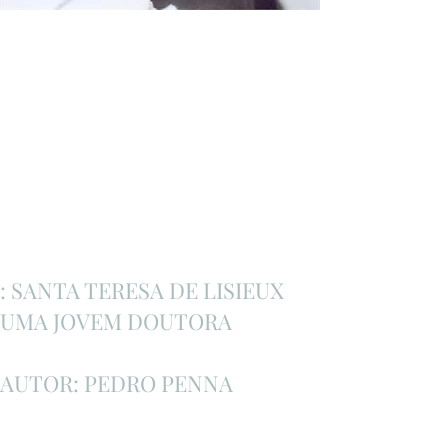
: SANTA TERESA DE LISIEUX
UMA JOVEM DOUTORA
AUTOR: PEDRO PENNA