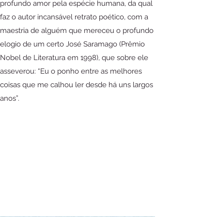
profundo amor pela espécie humana, da qual
faz o autor incansável retrato poético, com a
maestria de alguém que mereceu o profundo
elogio de um certo José Saramago (Prêmio
Nobel de Literatura em 1998), que sobre ele
asseverou: “Eu o ponho entre as melhores
coisas que me calhou ler desde há uns largos
anos”.