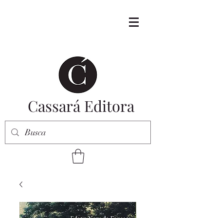
Cassará Editora