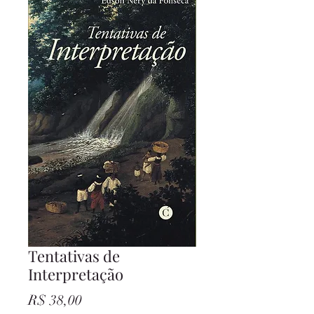
Tentativas de
Interpretação
Preço
R$ 38,00