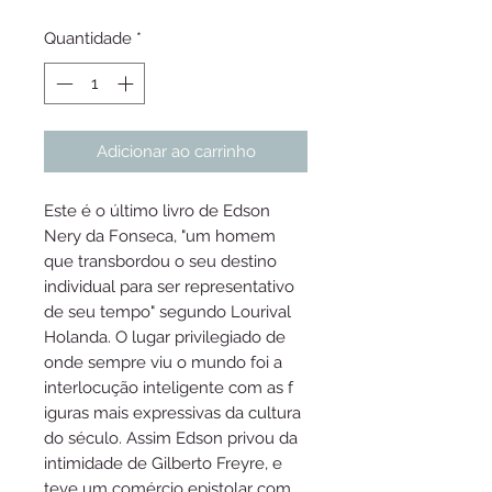
Quantidade
*
Adicionar ao carrinho
Este é o último livro de Edson
Nery da Fonseca, "um homem
que transbordou o seu destino
individual para ser representativo
de seu tempo" segundo Lourival
Holanda. O lugar privilegiado de
onde sempre viu o mundo foi a
interlocução inteligente com as f
iguras mais expressivas da cultura
do século. Assim Edson privou da
intimidade de Gilberto Freyre, e
teve um comércio epistolar com